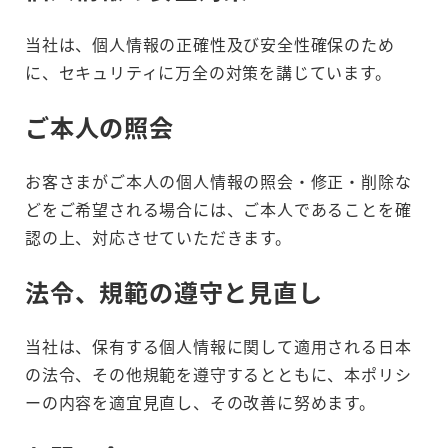
当社は、個人情報の正確性及び安全性確保のため
に、セキュリティに万全の対策を講じています。
ご本人の照会
お客さまがご本人の個人情報の照会・修正・削除な
どをご希望される場合には、ご本人であることを確
認の上、対応させていただきます。
法令、規範の遵守と見直し
当社は、保有する個人情報に関して適用される日本
の法令、その他規範を遵守するとともに、本ポリシ
ーの内容を適宜見直し、その改善に努めます。