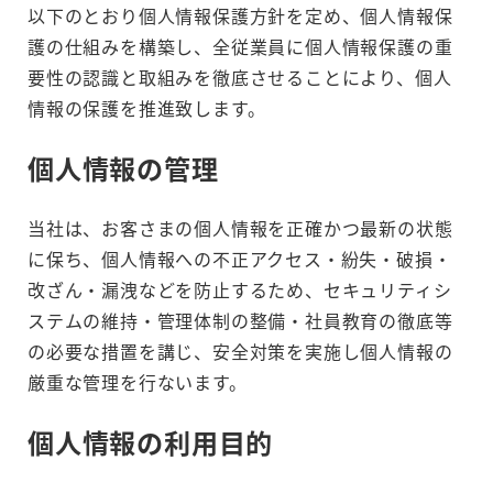
以下のとおり個人情報保護方針を定め、個人情報保
護の仕組みを構築し、全従業員に個人情報保護の重
要性の認識と取組みを徹底させることにより、個人
情報の保護を推進致します。
個人情報の管理
当社は、お客さまの個人情報を正確かつ最新の状態
に保ち、個人情報への不正アクセス・紛失・破損・
改ざん・漏洩などを防止するため、セキュリティシ
ステムの維持・管理体制の整備・社員教育の徹底等
の必要な措置を講じ、安全対策を実施し個人情報の
厳重な管理を行ないます。
個人情報の利用目的