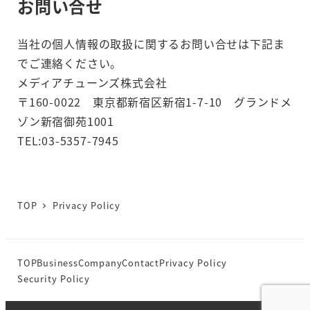
お問い合せ
当社の個人情報の取扱に関するお問い合せは下記ま
でご連絡ください。
メディアチューンズ株式会社
〒160-0022 東京都新宿区新宿1-7-10 グランドメ
ゾン新宿御苑1001
TEL:03-5357-7945
TOP
Privacy Policy
TOP
Business
Company
Contact
Privacy Policy
Security Policy