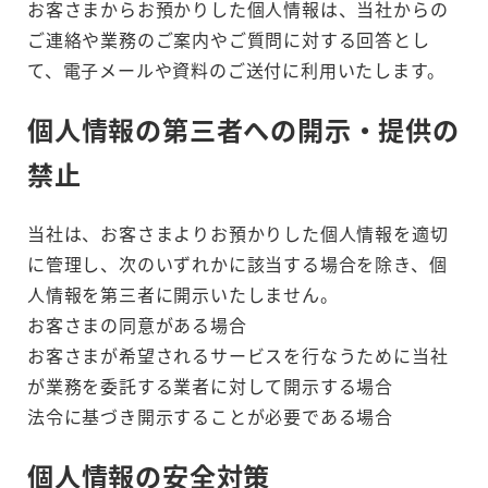
お客さまからお預かりした個人情報は、当社からの
ご連絡や業務のご案内やご質問に対する回答とし
て、電子メールや資料のご送付に利用いたします。
個人情報の第三者への開示・提供の
禁止
当社は、お客さまよりお預かりした個人情報を適切
に管理し、次のいずれかに該当する場合を除き、個
人情報を第三者に開示いたしません。
お客さまの同意がある場合
お客さまが希望されるサービスを行なうために当社
が業務を委託する業者に対して開示する場合
法令に基づき開示することが必要である場合
個人情報の安全対策