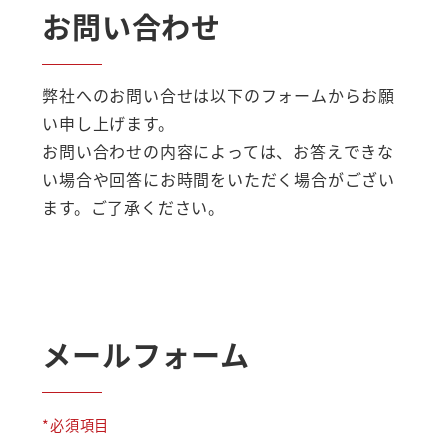
お問い合わせ
弊社へのお問い合せは以下のフォームからお願
い申し上げます。
お問い合わせの内容によっては、お答えできな
い場合や回答にお時間をいただく場合がござい
ます。ご了承ください。
メールフォーム
*必須項目