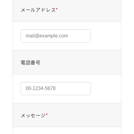
メールアドレス
*
電話番号
メッセージ
*